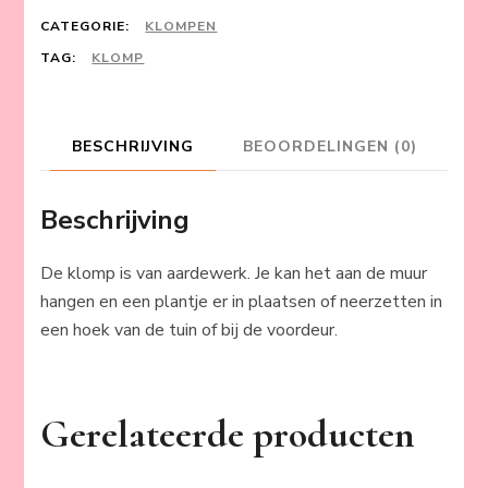
CATEGORIE:
KLOMPEN
TAG:
KLOMP
BESCHRIJVING
BEOORDELINGEN (0)
Beschrijving
De klomp is van aardewerk. Je kan het aan de muur
hangen en een plantje er in plaatsen of neerzetten in
een hoek van de tuin of bij de voordeur.
Gerelateerde producten