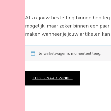
Als ik jouw bestelling binnen heb leg 
mogelijk, maar zeker binnen een paar
maken wanneer je jouw artikelen kan
Je winkelwagen is momenteel leeg.
TERUG NAAR WINKEL