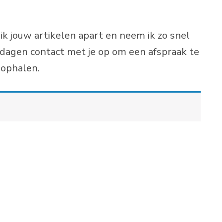
ik jouw artikelen apart en neem ik zo snel
 dagen contact met je op om een afspraak te
 ophalen.