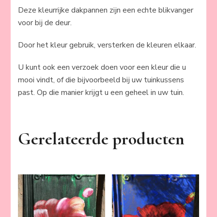
Deze kleurrijke dakpannen zijn een echte blikvanger
voor bij de deur.
Door het kleur gebruik, versterken de kleuren elkaar.
U kunt ook een verzoek doen voor een kleur die u
mooi vindt, of die bijvoorbeeld bij uw tuinkussens
past. Op die manier krijgt u een geheel in uw tuin.
Gerelateerde producten