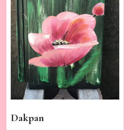
Dakpan