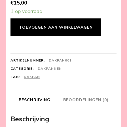
€
15,00
1 op voorraad
Dakpan
TOEVOEGEN AAN WINKELWAGEN
aantal
ARTIKELNUMMER:
DAKPAN001
CATEGORIE:
DAKPANNEN
TAG:
DAKPAN
BESCHRIJVING
BEOORDELINGEN (0)
Beschrijving