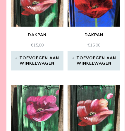
DAKPAN
DAKPAN
€
15,00
€
15,00
TOEVOEGEN AAN
TOEVOEGEN AAN
WINKELWAGEN
WINKELWAGEN