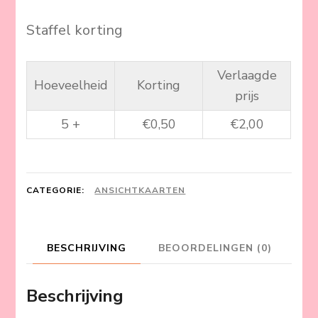
aantal
Staffel korting
Verlaagde
Hoeveelheid
Korting
prijs
5 +
€
0,50
€
2,00
CATEGORIE:
ANSICHTKAARTEN
BESCHRIJVING
BEOORDELINGEN (0)
Beschrijving