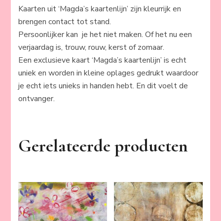
Kaarten uit ‘Magda’s kaartenlijn’ zijn kleurrijk en
brengen contact tot stand.
Persoonlijker kan je het niet maken. Of het nu een
verjaardag is, trouw, rouw, kerst of zomaar.
Een exclusieve kaart ‘Magda’s kaartenlijn’ is echt
uniek en worden in kleine oplages gedrukt waardoor
je echt iets unieks in handen hebt. En dit voelt de
ontvanger.
Gerelateerde producten