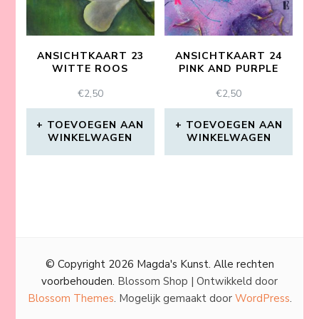
ANSICHTKAART 23
ANSICHTKAART 24
WITTE ROOS
PINK AND PURPLE
€
2,50
€
2,50
TOEVOEGEN AAN
TOEVOEGEN AAN
WINKELWAGEN
WINKELWAGEN
© Copyright 2026
Magda's Kunst
. Alle rechten
voorbehouden.
Blossom Shop | Ontwikkeld door
Blossom Themes
. Mogelijk gemaakt door
WordPress
.