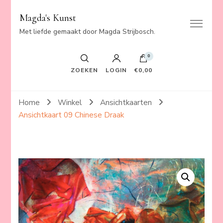
Magda's Kunst
Met liefde gemaakt door Magda Strijbosch.
0
ZOEKEN
LOGIN
€0,00
Home
Winkel
Ansichtkaarten
Ansichtkaart 09 Chinese Draak