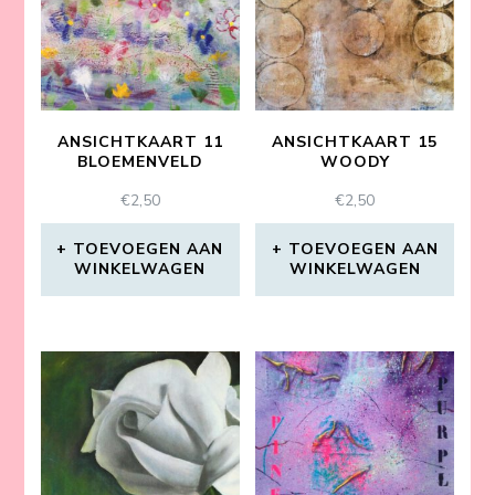
ANSICHTKAART 11
ANSICHTKAART 15
BLOEMENVELD
WOODY
€
2,50
€
2,50
TOEVOEGEN AAN
TOEVOEGEN AAN
WINKELWAGEN
WINKELWAGEN