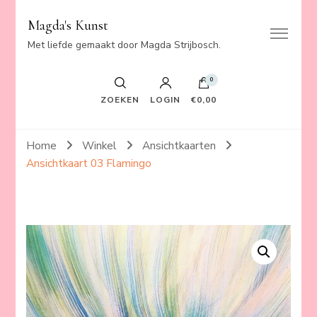
Magda's Kunst
Met liefde gemaakt door Magda Strijbosch.
0
ZOEKEN
LOGIN
€0,00
Home
Winkel
Ansichtkaarten
Ansichtkaart 03 Flamingo