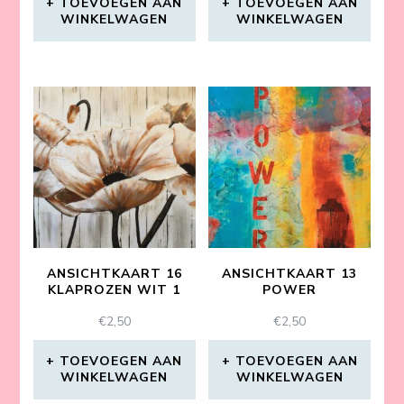
TOEVOEGEN AAN
TOEVOEGEN AAN
WINKELWAGEN
WINKELWAGEN
ANSICHTKAART 16
ANSICHTKAART 13
KLAPROZEN WIT 1
POWER
€
2,50
€
2,50
TOEVOEGEN AAN
TOEVOEGEN AAN
WINKELWAGEN
WINKELWAGEN