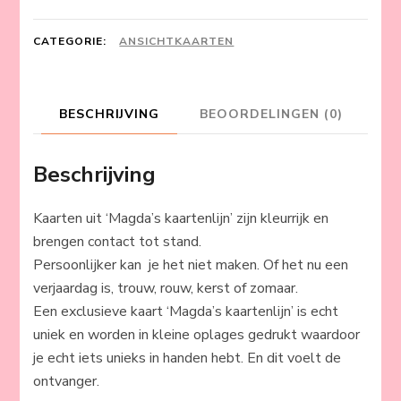
CATEGORIE:
ANSICHTKAARTEN
BESCHRIJVING
BEOORDELINGEN (0)
Beschrijving
Kaarten uit ‘Magda’s kaartenlijn’ zijn kleurrijk en
brengen contact tot stand.
Persoonlijker kan je het niet maken. Of het nu een
verjaardag is, trouw, rouw, kerst of zomaar.
Een exclusieve kaart ‘Magda’s kaartenlijn’ is echt
uniek en worden in kleine oplages gedrukt waardoor
je echt iets unieks in handen hebt. En dit voelt de
ontvanger.