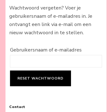
Wachtwoord vergeten? Voer je
gebruikersnaam of e-mailadres in. Je
ontvangt een link via e-mail om een
nieuw wachtwoord in te stellen.
Gebruikersnaam of e-mailadres
RESET WACHTWOORD
Contact